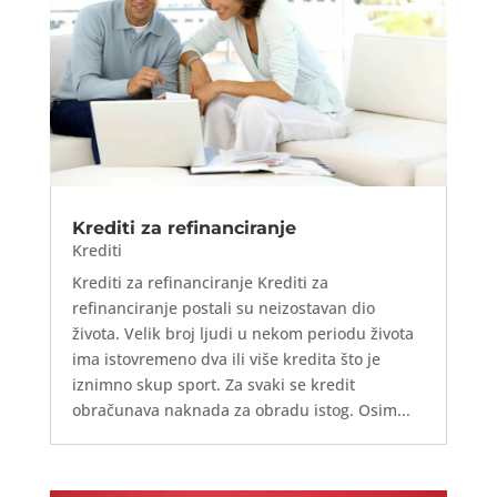
Krediti za refinanciranje
Krediti
Krediti za refinanciranje Krediti za
refinanciranje postali su neizostavan dio
života. Velik broj ljudi u nekom periodu života
ima istovremeno dva ili više kredita što je
iznimno skup sport. Za svaki se kredit
obračunava naknada za obradu istog. Osim...