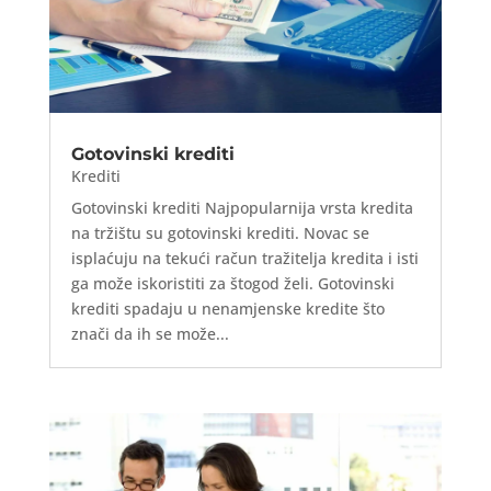
Gotovinski krediti
Krediti
Gotovinski krediti Najpopularnija vrsta kredita
na tržištu su gotovinski krediti. Novac se
isplaćuju na tekući račun tražitelja kredita i isti
ga može iskoristiti za štogod želi. Gotovinski
krediti spadaju u nenamjenske kredite što
znači da ih se može...