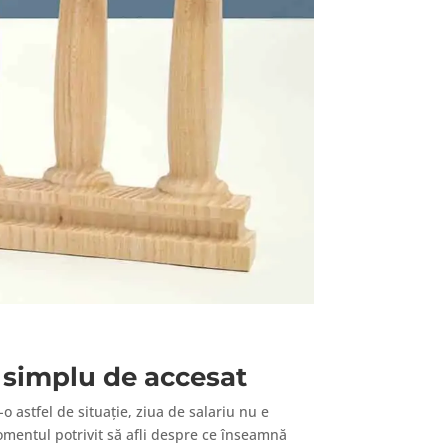
 simplu de accesat
o astfel de situație, ziua de salariu nu e
momentul potrivit să afli despre ce înseamnă