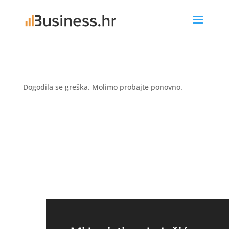
Dogodila se greška. Molimo probajte ponovno.