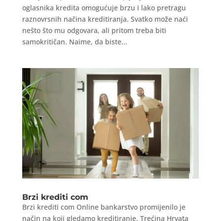
oglasnika kredita omogućuje brzu i lako pretragu
raznovrsnih načina kreditiranja. Svatko može naći
nešto što mu odgovara, ali pritom treba biti
samokritičan. Naime, da biste...
Brzi krediti com
Brzi krediti com Online bankarstvo promijenilo je
način na koji gledamo kreditiranje. Trećina Hrvata