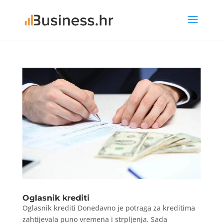
Oglasnik krediti
Oglasnik krediti Donedavno je potraga za kreditima
zahtijevala puno vremena i strpljenja. Sada