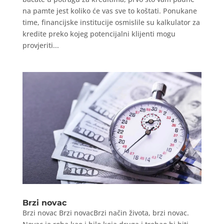
na pamte jest koliko će vas sve to koštati. Ponukane
time, financijske institucije osmislile su kalkulator za
kredite preko kojeg potencijalni klijenti mogu
provjeriti...
Brzi novac
Brzi novac Brzi novacBrzi način života, brzi novac.