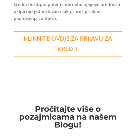
krediti dostupni putem interneta, njegove prednosti
uključuju jednostavan i lak proces prilikom
podnošenja zahtjeva.
KLIKNITE OVDJE ZA PRIJAVU ZA
KREDIT
Pročitajte više o
pozajmicama na našem
Blogu!