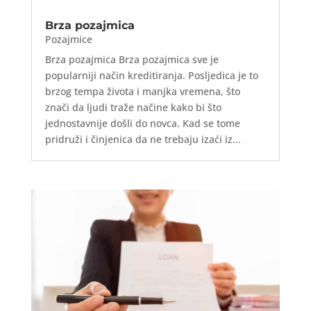
Brza pozajmica
Pozajmice
Brza pozajmica Brza pozajmica sve je
popularniji način kreditiranja. Posljedica je to
brzog tempa života i manjka vremena, što
znači da ljudi traže načine kako bi što
jednostavnije došli do novca. Kad se tome
pridruži i činjenica da ne trebaju izaći iz...