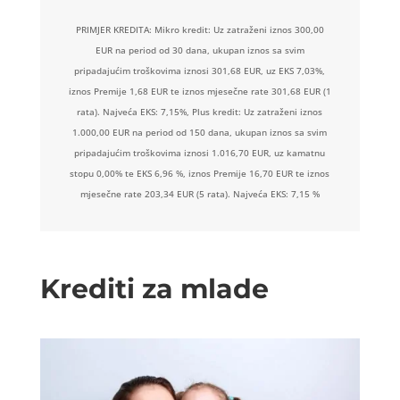
PRIMJER KREDITA: Mikro kredit: Uz zatraženi iznos 300,00
EUR na period od 30 dana, ukupan iznos sa svim
pripadajućim troškovima iznosi 301,68 EUR, uz EKS 7,03%,
iznos Premije 1,68 EUR te iznos mjesečne rate 301,68 EUR (1
rata). Najveća EKS: 7,15%, Plus kredit: Uz zatraženi iznos
1.000,00 EUR na period od 150 dana, ukupan iznos sa svim
pripadajućim troškovima iznosi 1.016,70 EUR, uz kamatnu
stopu 0,00% te EKS 6,96 %, iznos Premije 16,70 EUR te iznos
mjesečne rate 203,34 EUR (5 rata). Najveća EKS: 7,15 %
Krediti za mlade