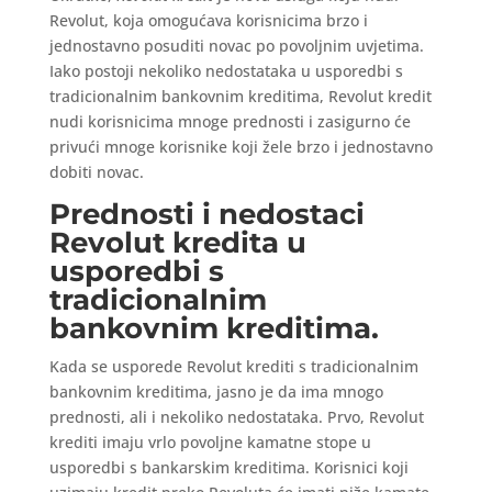
Revolut, koja omogućava korisnicima brzo i
jednostavno posuditi novac po povoljnim uvjetima.
Iako postoji nekoliko nedostataka u usporedbi s
tradicionalnim bankovnim kreditima, Revolut kredit
nudi korisnicima mnoge prednosti i zasigurno će
privući mnoge korisnike koji žele brzo i jednostavno
dobiti novac.
Prednosti i nedostaci
Revolut kredita u
usporedbi s
tradicionalnim
bankovnim kreditima.
Kada se usporede Revolut krediti s tradicionalnim
bankovnim kreditima, jasno je da ima mnogo
prednosti, ali i nekoliko nedostataka. Prvo, Revolut
krediti imaju vrlo povoljne kamatne stope u
usporedbi s bankarskim kreditima. Korisnici koji