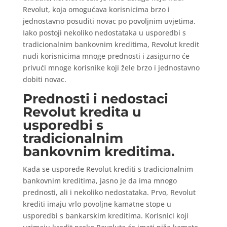
Revolut, koja omogućava korisnicima brzo i
jednostavno posuditi novac po povoljnim uvjetima.
Iako postoji nekoliko nedostataka u usporedbi s
tradicionalnim bankovnim kreditima, Revolut kredit
nudi korisnicima mnoge prednosti i zasigurno će
privući mnoge korisnike koji žele brzo i jednostavno
dobiti novac.
Prednosti i nedostaci
Revolut kredita u
usporedbi s
tradicionalnim
bankovnim kreditima.
Kada se usporede Revolut krediti s tradicionalnim
bankovnim kreditima, jasno je da ima mnogo
prednosti, ali i nekoliko nedostataka. Prvo, Revolut
krediti imaju vrlo povoljne kamatne stope u
usporedbi s bankarskim kreditima. Korisnici koji