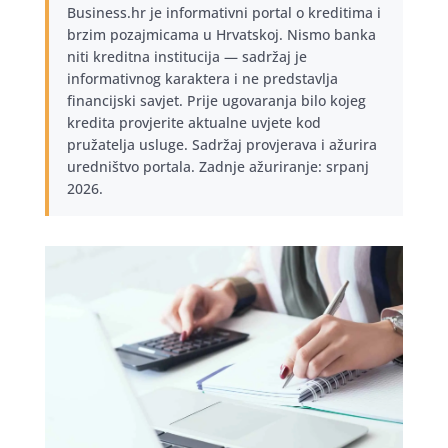
Business.hr je informativni portal o kreditima i
brzim pozajmicama u Hrvatskoj. Nismo banka
niti kreditna institucija — sadržaj je
informativnog karaktera i ne predstavlja
financijski savjet. Prije ugovaranja bilo kojeg
kredita provjerite aktualne uvjete kod
pružatelja usluge. Sadržaj provjerava i ažurira
uredništvo portala. Zadnje ažuriranje: srpanj
2026.