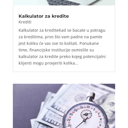
Kalkulator za kredite
Krediti
Kalkulator za krediteKad se bacate u potragu
za kreditima, prvo što vam padne na pamte
jest koliko će vas sve to koštati. Ponukane
time, financijske institucije osmislile su
kalkulator za kredite preko kojeg potencijalni
klijenti mogu provjeriti kolika...