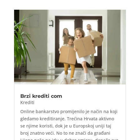
Brzi krediti com
Krediti
Online bankarstvo promijenilo je način na koji
gledamo kreditiranje. Trećina Hrvata aktivno
se njime koristi, dok je u Europskoj uniji taj
broj znatno veći. No to ne znači da građani