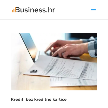
Krediti bez kreditne kartice