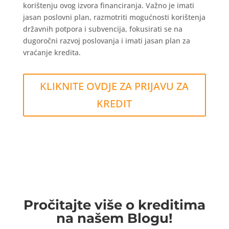
korištenju ovog izvora financiranja. Važno je imati
jasan poslovni plan, razmotriti mogućnosti korištenja
državnih potpora i subvencija, fokusirati se na
dugoročni razvoj poslovanja i imati jasan plan za
vraćanje kredita.
KLIKNITE OVDJE ZA PRIJAVU ZA
KREDIT
Pročitajte više o kreditima
na našem Blogu!