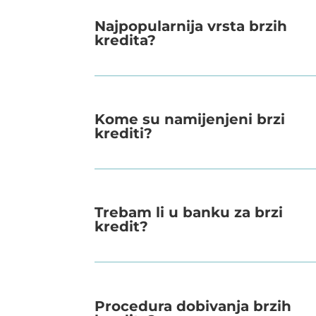
Najpopularnija vrsta brzih
kredita?
Kome su namijenjeni brzi
krediti?
Trebam li u banku za brzi
kredit?
Procedura dobivanja brzih