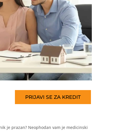
PRIJAVI SE ZA KREDIT
anik je prazan? Neophodan vam je medicinski