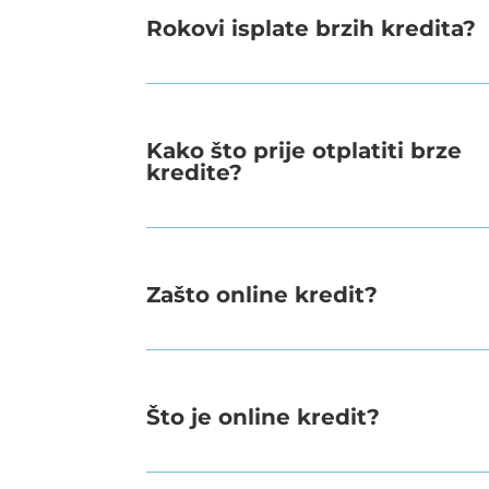
Rokovi isplate brzih kredita?
Kako što prije otplatiti brze
kredite?
Zašto online kredit?
Što je online kredit?