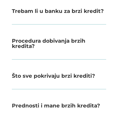
Trebam li u banku za brzi kredit?
Procedura dobivanja brzih
kredita?
Što sve pokrivaju brzi krediti?
Prednosti i mane brzih kredita?