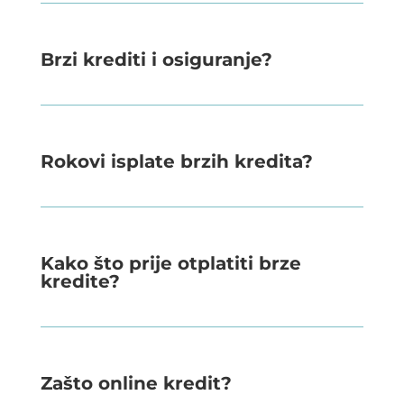
Brzi krediti i osiguranje?
Rokovi isplate brzih kredita?
Kako što prije otplatiti brze
kredite?
Zašto online kredit?