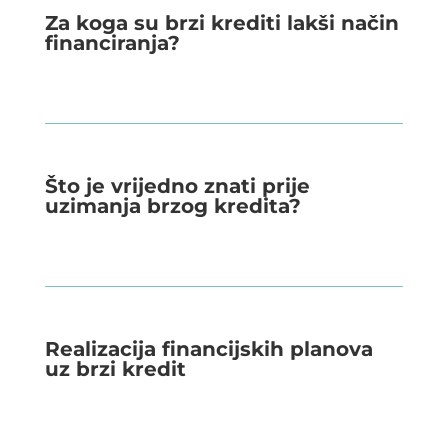
Za koga su brzi krediti lakši način
financiranja?
Što je vrijedno znati prije
uzimanja brzog kredita?
Realizacija financijskih planova
uz brzi kredit