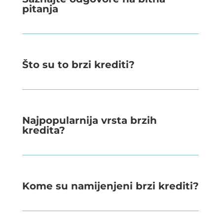
pitanja
Što su to brzi krediti?
Najpopularnija vrsta brzih
kredita?
Kome su namijenjeni brzi krediti?