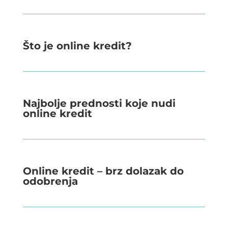
Što je online kredit?
Najbolje prednosti koje nudi
online kredit
Online kredit – brz dolazak do
odobrenja