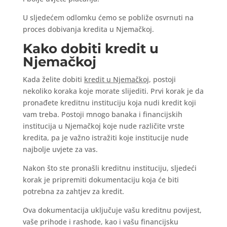
U sljedećem odlomku ćemo se pobliže osvrnuti na
proces dobivanja kredita u Njemačkoj.
Kako dobiti kredit u
Njemačkoj
Kada želite dobiti
kredit u Njemačkoj
, postoji
nekoliko koraka koje morate slijediti. Prvi korak je da
pronađete kreditnu instituciju koja nudi kredit koji
vam treba. Postoji mnogo banaka i financijskih
institucija u Njemačkoj koje nude različite vrste
kredita, pa je važno istražiti koje institucije nude
najbolje uvjete za vas.
Nakon što ste pronašli kreditnu instituciju, sljedeći
korak je pripremiti dokumentaciju koja će biti
potrebna za zahtjev za kredit.
Ova dokumentacija uključuje vašu kreditnu povijest,
vaše prihode i rashode, kao i vašu financijsku