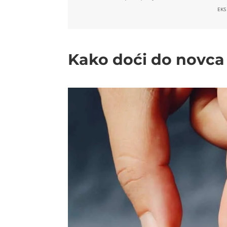
EKS
Kako doći do novca