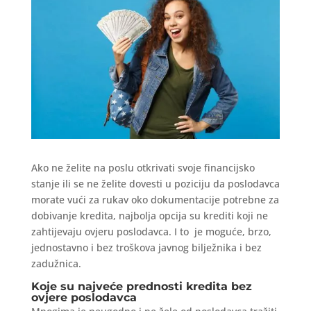
Ako ne želite na poslu otkrivati svoje financijsko
stanje ili se ne želite dovesti u poziciju da poslodavca
morate vući za rukav oko dokumentacije potrebne za
dobivanje kredita, najbolja opcija su krediti koji ne
zahtijevaju ovjeru poslodavca. I to je moguće, brzo,
jednostavno i bez troškova javnog bilježnika i bez
zadužnica.
Koje su najveće prednosti kredita bez
ovjere poslodavca