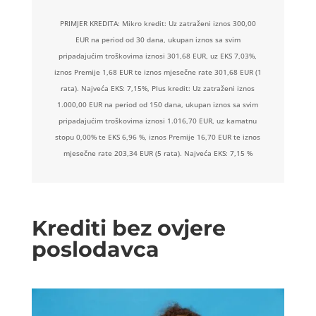
PRIMJER KREDITA: Mikro kredit: Uz zatraženi iznos 300,00
EUR na period od 30 dana, ukupan iznos sa svim
pripadajućim troškovima iznosi 301,68 EUR, uz EKS 7,03%,
iznos Premije 1,68 EUR te iznos mjesečne rate 301,68 EUR (1
rata). Najveća EKS: 7,15%, Plus kredit: Uz zatraženi iznos
1.000,00 EUR na period od 150 dana, ukupan iznos sa svim
pripadajućim troškovima iznosi 1.016,70 EUR, uz kamatnu
stopu 0,00% te EKS 6,96 %, iznos Premije 16,70 EUR te iznos
mjesečne rate 203,34 EUR (5 rata). Najveća EKS: 7,15 %
Krediti bez ovjere
poslodavca