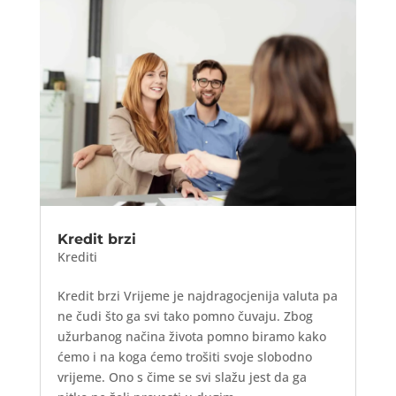
Kredit brzi
Krediti
Kredit brzi Vrijeme je najdragocjenija valuta pa
ne čudi što ga svi tako pomno čuvaju. Zbog
užurbanog načina života pomno biramo kako
ćemo i na koga ćemo trošiti svoje slobodno
vrijeme. Ono s čime se svi slažu jest da ga