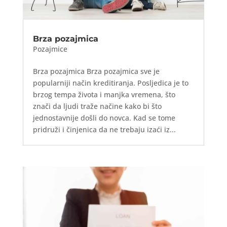
Brza pozajmica
Pozajmice
Brza pozajmica Brza pozajmica sve je
popularniji način kreditiranja. Posljedica je to
brzog tempa života i manjka vremena, što
znači da ljudi traže načine kako bi što
jednostavnije došli do novca. Kad se tome
pridruži i činjenica da ne trebaju izaći iz...