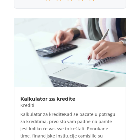
Kalkulator za kredite
Krediti
Kalkulator za krediteKad se bacate u potragu
za kreditima, prvo što vam padne na pamte
jest koliko će vas sve to koštati. Ponukane
time, financijske institucije osmislile su