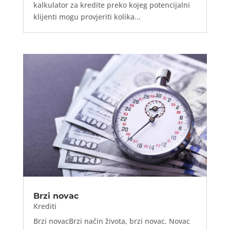
kalkulator za kredite preko kojeg potencijalni
klijenti mogu provjeriti kolika...
Brzi novac
Krediti
Brzi novacBrzi način života, brzi novac. Novac