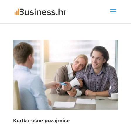
Kratkoročne pozajmice