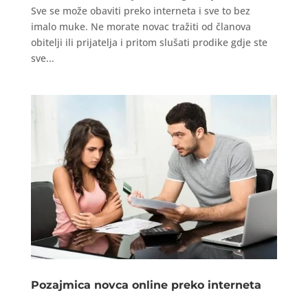
Sve se može obaviti preko interneta i sve to bez
imalo muke. Ne morate novac tražiti od članova
obitelji ili prijatelja i pritom slušati prodike gdje ste
sve...
Pozajmica novca online preko interneta