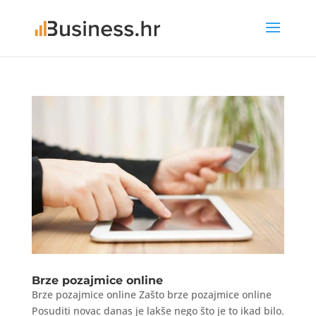
Brze pozajmice online
Brze pozajmice online Zašto brze pozajmice online
Posuditi novac danas je lakše nego što je to ikad bilo.