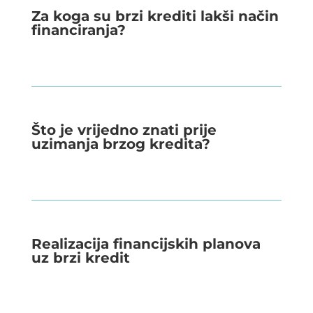
Za koga su brzi krediti lakši način
financiranja?
Što je vrijedno znati prije
uzimanja brzog kredita?
Realizacija financijskih planova
uz brzi kredit