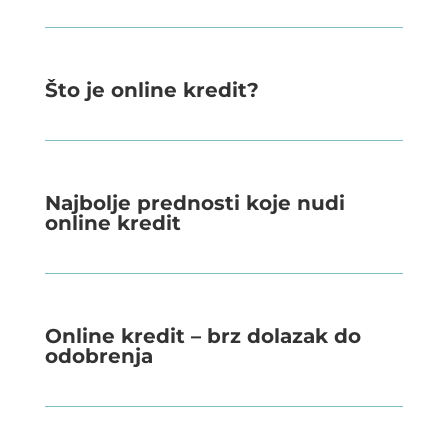
Što je online kredit?
Najbolje prednosti koje nudi
online kredit
Online kredit – brz dolazak do
odobrenja