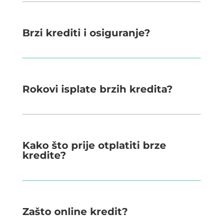
Brzi krediti i osiguranje?
Rokovi isplate brzih kredita?
Kako što prije otplatiti brze
kredite?
Zašto online kredit?