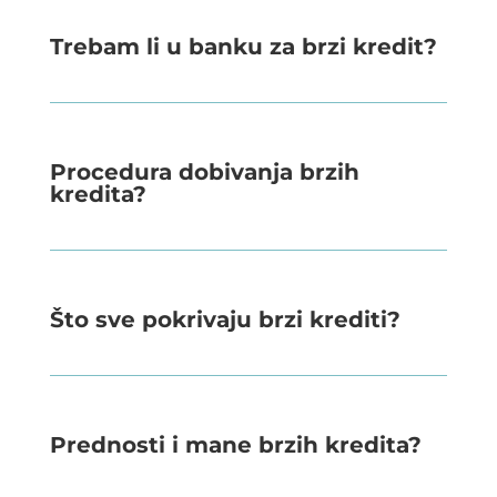
Trebam li u banku za brzi kredit?
Procedura dobivanja brzih
kredita?
Što sve pokrivaju brzi krediti?
Prednosti i mane brzih kredita?