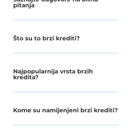
pitanja
Što su to brzi krediti?
Najpopularnija vrsta brzih
kredita?
Kome su namijenjeni brzi krediti?