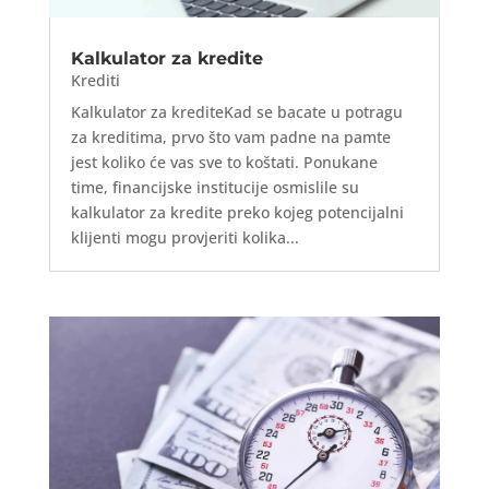
Kalkulator za kredite
Krediti
Kalkulator za krediteKad se bacate u potragu
za kreditima, prvo što vam padne na pamte
jest koliko će vas sve to koštati. Ponukane
time, financijske institucije osmislile su
kalkulator za kredite preko kojeg potencijalni
klijenti mogu provjeriti kolika...