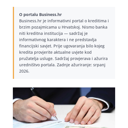
O portalu Business.hr
Business.hr je informativni portal o kreditima i
brzim pozajmicama u Hrvatskoj. Nismo banka
niti kreditna institucija — sadržaj je
informativnog karaktera i ne predstavlja
financijski savjet. Prije ugovaranja bilo kojeg
kredita provjerite aktualne uvjete kod
pružatelja usluge. Sadržaj provjerava i ažurira
uredništvo portala. Zadnje ažuriranje: srpanj
2026.