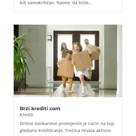
biti samokritičan. Naime, da biste...
Brzi krediti com
Krediti
Online bankarstvo promijenilo je način na koji
gledamo kreditiranje. Trećina Hrvata aktivno