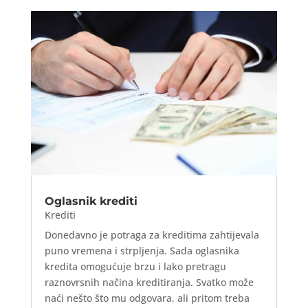
Oglasnik krediti
Krediti
Donedavno je potraga za kreditima zahtijevala
puno vremena i strpljenja. Sada oglasnika
kredita omogućuje brzu i lako pretragu
raznovrsnih načina kreditiranja. Svatko može
naći nešto što mu odgovara, ali pritom treba