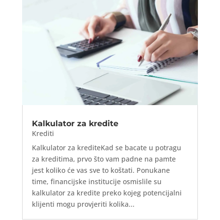
Kalkulator za kredite
Krediti
Kalkulator za krediteKad se bacate u potragu
za kreditima, prvo što vam padne na pamte
jest koliko će vas sve to koštati. Ponukane
time, financijske institucije osmislile su
kalkulator za kredite preko kojeg potencijalni
klijenti mogu provjeriti kolika...