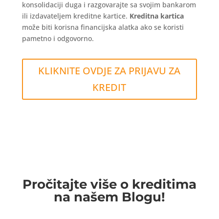
konsolidaciji duga i razgovarajte sa svojim bankarom
ili izdavateljem kreditne kartice.
Kreditna kartica
može biti korisna financijska alatka ako se koristi
pametno i odgovorno.
KLIKNITE OVDJE ZA PRIJAVU ZA
KREDIT
Pročitajte više o kreditima
na našem Blogu!