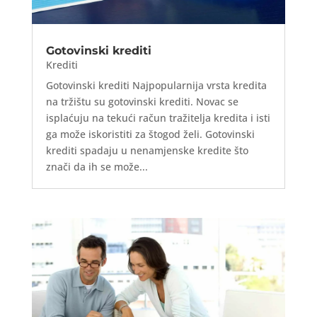
Gotovinski krediti
Krediti
Gotovinski krediti Najpopularnija vrsta kredita
na tržištu su gotovinski krediti. Novac se
isplaćuju na tekući račun tražitelja kredita i isti
ga može iskoristiti za štogod želi. Gotovinski
krediti spadaju u nenamjenske kredite što
znači da ih se može...