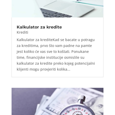
Kalkulator za kredite
Krediti
Kalkulator za krediteKad se bacate u potragu
za kreditima, prvo što vam padne na pamte
jest koliko će vas sve to koštati. Ponukane
time, financijske institucije osmislile su
kalkulator za kredite preko kojeg potencijalni
klijenti mogu provjeriti kolika...