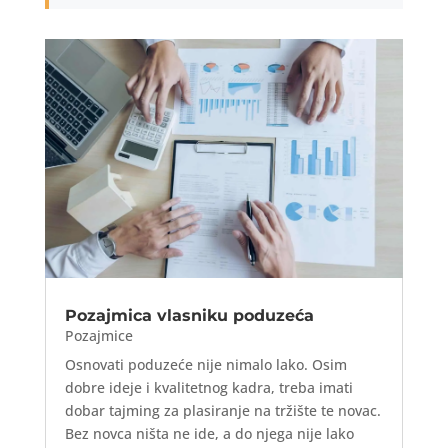
Pozajmica vlasniku poduzeća
Pozajmice
Osnovati poduzeće nije nimalo lako. Osim
dobre ideje i kvalitetnog kadra, treba imati
dobar tajming za plasiranje na tržište te novac.
Bez novca ništa ne ide, a do njega nije lako