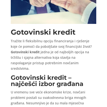
Gotovinski kredit
Tražite li fleksibilnu opciju financiranja i rješenje
koje će pomoći da poboljšate svoj financijski život?
Gotovinski kredit
jedna je od najboljih opcija na
tržištu i sjajna alternativa koja stavlja na
raspolaganje pristup potrebnim novčanim
sredstvima.
Gotovinski kredit –
najčešći izbor građana
U vremenu sve veće ekonomske krize, novčani
problemi postali su svakodnevna briga mnogih
građana. Nesumnjivo je da su mala mjesečna