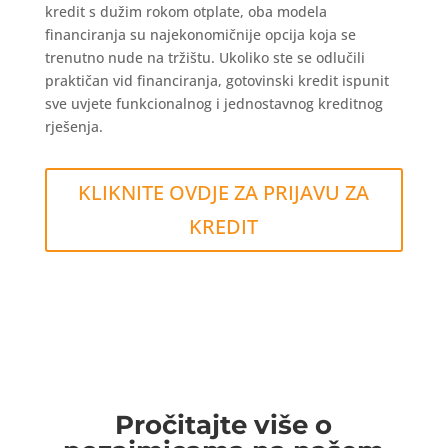
kredit s dužim rokom otplate, oba modela
financiranja su najekonomičnije opcija koja se
trenutno nude na tržištu. Ukoliko ste se odlučili
praktičan vid financiranja, gotovinski kredit ispunit
sve uvjete funkcionalnog i jednostavnog kreditnog
rješenja.
KLIKNITE OVDJE ZA PRIJAVU ZA
KREDIT
Pročitajte više o