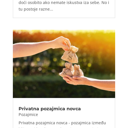
doći osobito ako nemate iskustva iza sebe. No i
tu postoje razne...
Privatna pozajmica novca
Pozajmice
Privatna pozajmica novca - pozajmica između