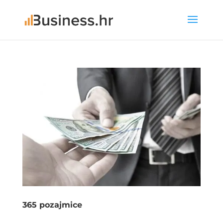
365 pozajmice