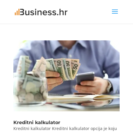
Kreditni kalkulator
Kreditni kalkulator Kreditni kalkulator opcija je koju