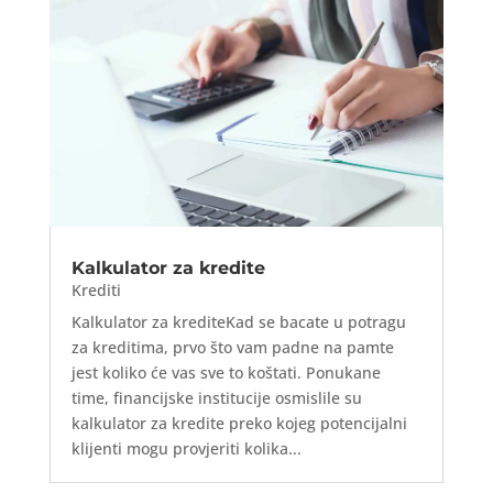
Kalkulator za kredite
Krediti
Kalkulator za krediteKad se bacate u potragu
za kreditima, prvo što vam padne na pamte
jest koliko će vas sve to koštati. Ponukane
time, financijske institucije osmislile su
kalkulator za kredite preko kojeg potencijalni
klijenti mogu provjeriti kolika...