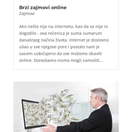
Brzi zajmovi online
Zajmovi
Ako nešto nije na internetu, kao da se nije ni
dogodilo - ova rečenica je suma sumarum
današnjeg načina života. Internet je doslovno
ušao u sve njegove pore i postalo nam je
sasvim uobičajeno da sve možemo obaviti
online. Donedavno nismo mogli zamisliti...