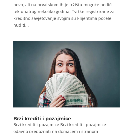
novo, ali na hrvatskom ih je tržištu moguće podići
tek unatrag nekoliko godina. Tvrtke registrirane za
kreditno savjetovanje svojim su klijentima počele
nuditi...
Brzi krediti i pozajmice
Brzi krediti i pozajmice Brzi krediti i pozajmice
odavno prepoznati na domaćem i stranom