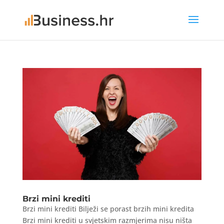
Brzi mini krediti
Brzi mini krediti Bilježi se porast brzih mini kredita
Brzi mini krediti u svjetskim razmjerima nisu ništa