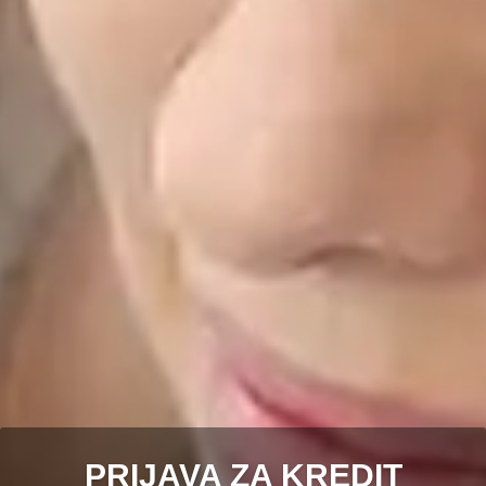
PRIJAVA ZA KREDIT