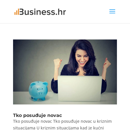
Tko posuđuje novac
Tko posuđuje novac Tko posuđuje novac u kriznim
situacijama U kriznim situacijama kad je kućni