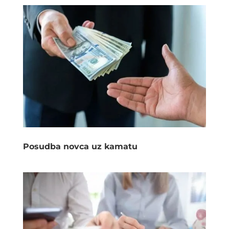
Posudba novca uz kamatu