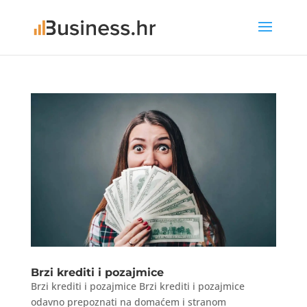
Brzi krediti i pozajmice
Brzi krediti i pozajmice Brzi krediti i pozajmice
odavno prepoznati na domaćem i stranom